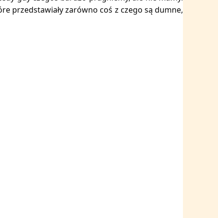
óre przedstawiały zarówno coś z czego są dumne,