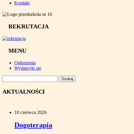
Kontakt
REKRUTACJA
MENU
Ogłoszenia
Wydarzyło się
Szukaj:
AKTUALNOŚCI
10 czerwca 2026
Dogoterapia