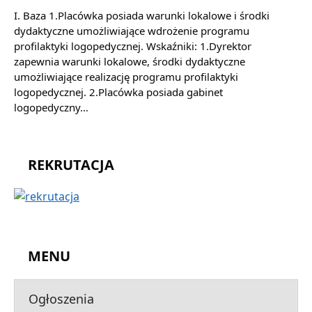
I. Baza 1.Placówka posiada warunki lokalowe i środki
dydaktyczne umożliwiające wdrożenie programu
profilaktyki logopedycznej. Wskaźniki: 1.Dyrektor
zapewnia warunki lokalowe, środki dydaktyczne
umożliwiające realizację programu profilaktyki
logopedycznej. 2.Placówka posiada gabinet
logopedyczny…
REKRUTACJA
MENU
Ogłoszenia