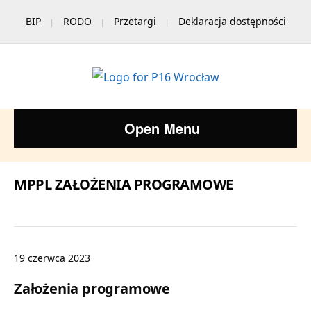
BIP
RODO
Przetargi
Deklaracja dostępności
Open Menu
MPPL ZAŁOŻENIA PROGRAMOWE
19 czerwca 2023
Założenia programowe