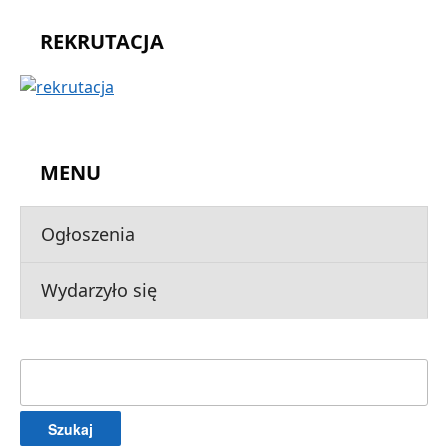
REKRUTACJA
MENU
Ogłoszenia
Wydarzyło się
Szukaj: