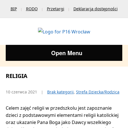
BIP
RODO
Przetargi
Deklaracja dostępności
Open Menu
RELIGIA
10 czerwca 2021
Brak kategorii
,
Strefa Dziecka/Rodzica
Celem zajęć religii w przedszkolu jest zapoznanie
dzieci z podstawowymi elementami religii katolickiej
oraz ukazanie Pana Boga jako Dawcy wszelkiego