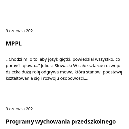
9 czerwca 2021
MPPL
„ Chodzi mi o to, aby język giętki, powiedział wszystko, co
pomyśli głowa…” Juliusz Słowacki W całokształcie rozwoju
dziecka dużą rolę odgrywa mowa, która stanowi podstawę
kształtowania się i rozwoju osobowości.…
9 czerwca 2021
Programy wychowania przedszkolnego