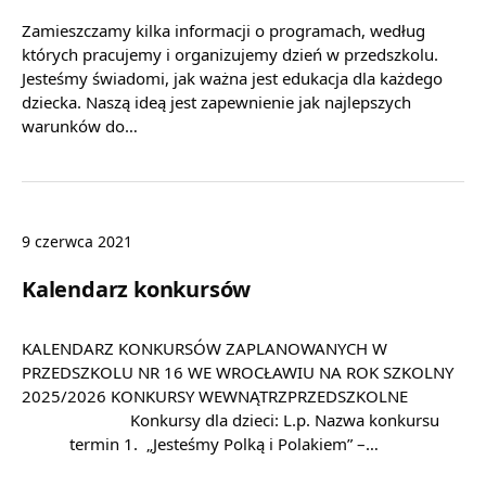
Zamieszczamy kilka informacji o programach, według
których pracujemy i organizujemy dzień w przedszkolu.
Jesteśmy świadomi, jak ważna jest edukacja dla każdego
dziecka. Naszą ideą jest zapewnienie jak najlepszych
warunków do…
9 czerwca 2021
Kalendarz konkursów
KALENDARZ KONKURSÓW ZAPLANOWANYCH W
PRZEDSZKOLU NR 16 WE WROCŁAWIU NA ROK SZKOLNY
2025/2026 KONKURSY WEWNĄTRZPRZEDSZKOLNE
Konkursy dla dzieci: L.p. Nazwa konkursu
termin 1. „Jesteśmy Polką i Polakiem” –…