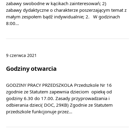
zabawy swobodne w kącikach zainteresowań; 2)
zabawy dydaktyczne o charakterze poszerzającym temat z
małym zespołem bądź indywidualnie; 2. W godzinach
8:00…
9 czerwca 2021
Godziny otwarcia
GODZINY PRACY PRZEDSZKOLA Przedszkole Nr 16
zgodnie ze Statutem zapewnia dzieciom opiekę od
godziny 6.30 do 17.00. Zasady przyprowadzania i
odbierania dzieci( DOC, 29KB) Zgodnie ze Statutem
przedszkole funkcjonuje przez…