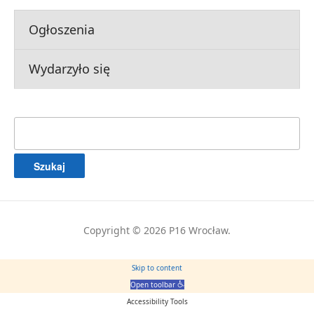
Ogłoszenia
Wydarzyło się
Szukaj:
Copyright © 2026 P16 Wrocław.
Skip to content
Open toolbar
Accessibility Tools