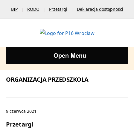
BIP
RODO
Przetargi
Deklaracja dostępności
Open Menu
ORGANIZACJA PRZEDSZKOLA
9 czerwca 2021
Przetargi