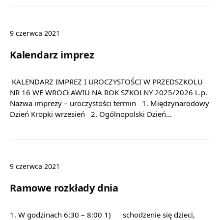
9 czerwca 2021
Kalendarz imprez
KALENDARZ IMPREZ I UROCZYSTOŚCI W PRZEDSZKOLU
NR 16 WE WROCŁAWIU NA ROK SZKOLNY 2025/2026 L.p.
Nazwa imprezy – uroczystości termin 1. Międzynarodowy
Dzień Kropki wrzesień 2. Ogólnopolski Dzień…
9 czerwca 2021
Ramowe rozkłady dnia
1. W godzinach 6:30 – 8:00 1) schodzenie się dzieci,