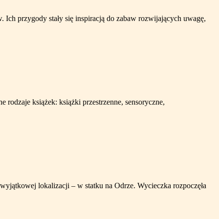
 Ich przygody stały się inspiracją do zabaw rozwijających uwagę,
ne rodzaje książek: książki przestrzenne, sensoryczne,
wyjątkowej lokalizacji – w statku na Odrze. Wycieczka rozpoczęła