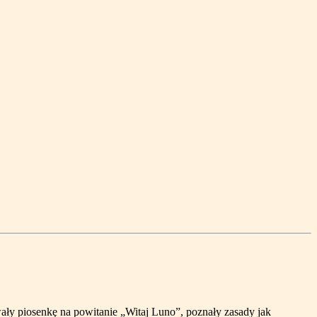
wały piosenkę na powitanie „Witaj Luno”, poznały zasady jak