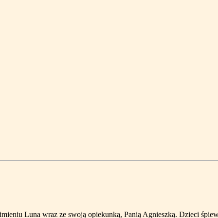
o imieniu Luna wraz ze swoją opiekunką, Panią Agnieszką. Dzieci śpie