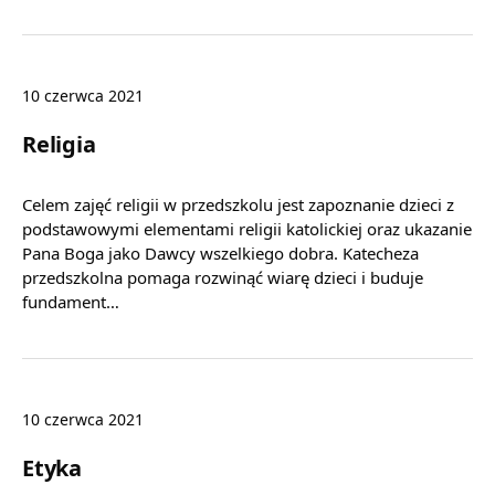
10 czerwca 2021
Religia
Celem zajęć religii w przedszkolu jest zapoznanie dzieci z
podstawowymi elementami religii katolickiej oraz ukazanie
Pana Boga jako Dawcy wszelkiego dobra. Katecheza
przedszkolna pomaga rozwinąć wiarę dzieci i buduje
fundament…
10 czerwca 2021
Etyka