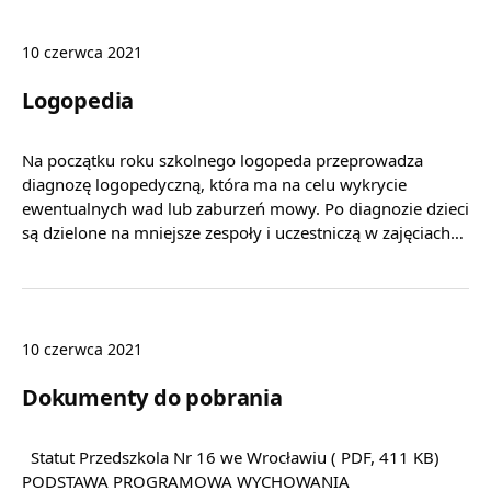
10 czerwca 2021
Logopedia
Na początku roku szkolnego logopeda przeprowadza
diagnozę logopedyczną, która ma na celu wykrycie
ewentualnych wad lub zaburzeń mowy. Po diagnozie dzieci
są dzielone na mniejsze zespoły i uczestniczą w zajęciach…
10 czerwca 2021
Dokumenty do pobrania
Statut Przedszkola Nr 16 we Wrocławiu ( PDF, 411 KB)
PODSTAWA PROGRAMOWA WYCHOWANIA