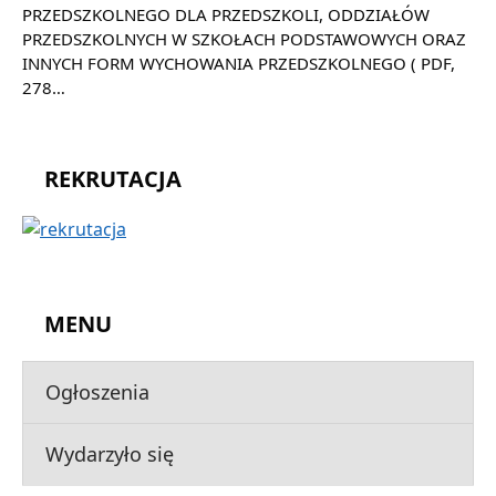
PRZEDSZKOLNEGO DLA PRZEDSZKOLI, ODDZIAŁÓW
PRZEDSZKOLNYCH W SZKOŁACH PODSTAWOWYCH ORAZ
INNYCH FORM WYCHOWANIA PRZEDSZKOLNEGO ( PDF,
278…
REKRUTACJA
MENU
Ogłoszenia
Wydarzyło się