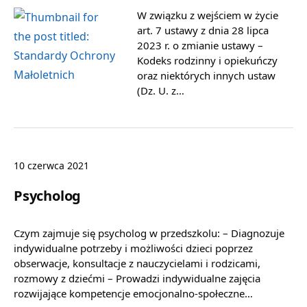
W związku z wejściem w życie
art. 7 ustawy z dnia 28 lipca
2023 r. o zmianie ustawy –
Kodeks rodzinny i opiekuńczy
oraz niektórych innych ustaw
(Dz. U. z…
10 czerwca 2021
Psycholog
Czym zajmuje się psycholog w przedszkolu: – Diagnozuje
indywidualne potrzeby i możliwości dzieci poprzez
obserwacje, konsultacje z nauczycielami i rodzicami,
rozmowy z dziećmi – Prowadzi indywidualne zajęcia
rozwijające kompetencje emocjonalno-społeczne…