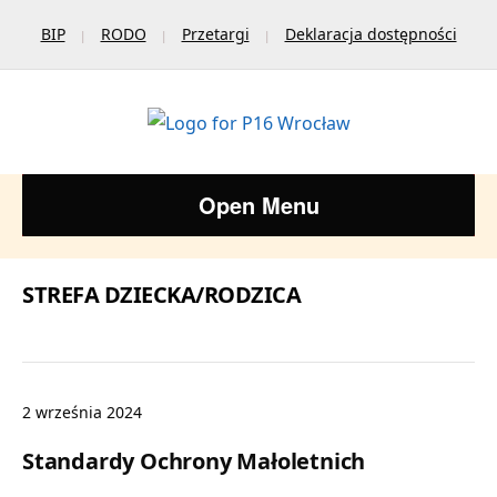
BIP
RODO
Przetargi
Deklaracja dostępności
Open Menu
STREFA DZIECKA/RODZICA
2 września 2024
Standardy Ochrony Małoletnich