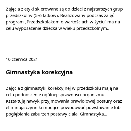
Zajęcia z etyki skierowane są do dzieci z najstarszych grup
przedszkolny (5-6 latków). Realizowany podczas zajęć
program „Przedszkolakom o wartościach w życiu” ma na
celu wyposażenie dziecka w wieku przedszkolnym…
10 czerwca 2021
Gimnastyka korekcyjna
Zajęcia z gimnastyki korekcyjnej w przedszkolu mają na
celu podnoszenie ogólnej sprawności organizmu.
Kształtują nawyk przyjmowania prawidłowej postury oraz
eliminują czynniki mogące powodować powstawanie lub
pogłębianie zaburzeń postawy ciała. Gimnastyka…