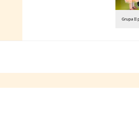
Grupa II