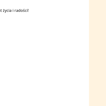
życia i radości!