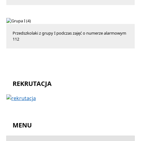
Przedszkolaki z grupy I podczas zajęć o numerze alarmowym
112
REKRUTACJA
MENU