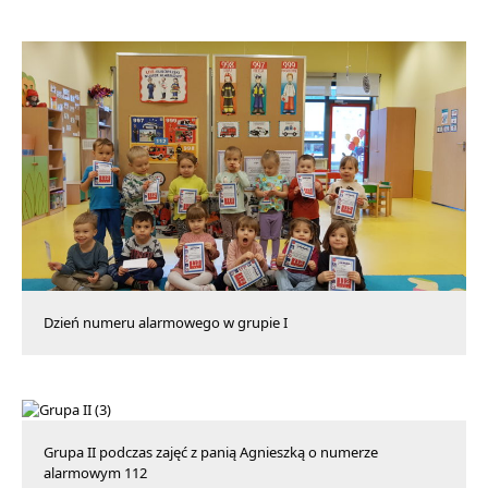
Dzień numeru alarmowego w grupie I
Grupa II podczas zajęć z panią Agnieszką o numerze
alarmowym 112