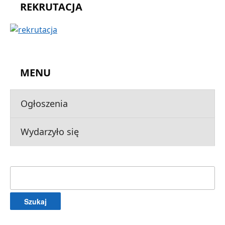
REKRUTACJA
MENU
Ogłoszenia
Wydarzyło się
Szukaj: