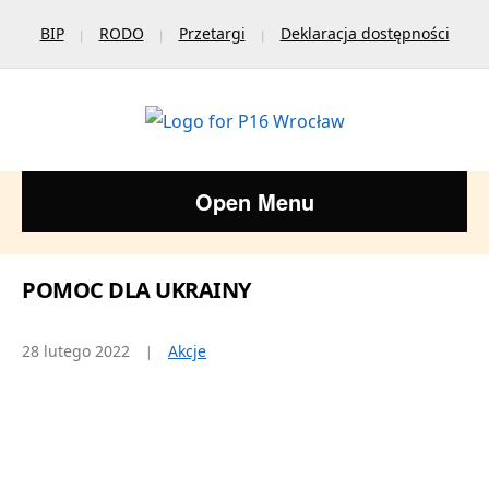
BIP
RODO
Przetargi
Deklaracja dostępności
Open Menu
POMOC DLA UKRAINY
28 lutego 2022
Akcje