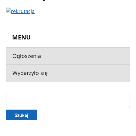
MENU
Ogłoszenia
Wydarzyło się
Szukaj: