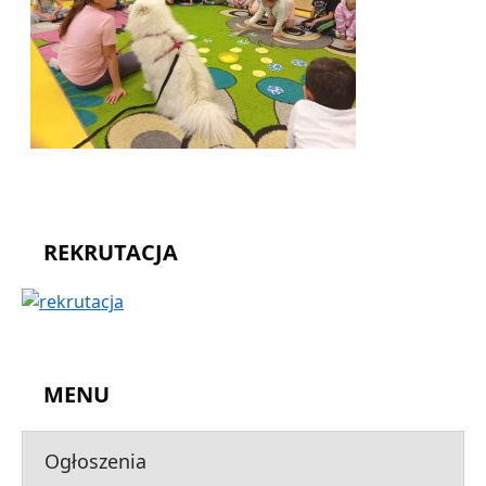
REKRUTACJA
MENU
Ogłoszenia