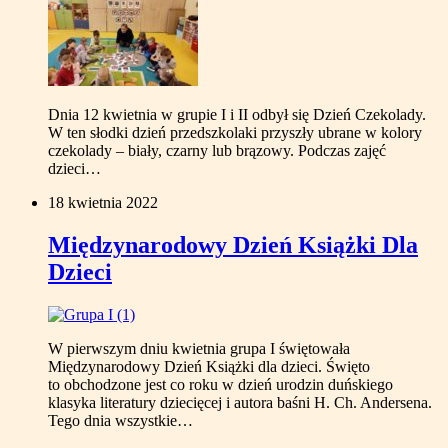
Dnia 12 kwietnia w grupie I i II odbył się Dzień Czekolady.
W ten słodki dzień przedszkolaki przyszły ubrane w kolory
czekolady – biały, czarny lub brązowy. Podczas zajęć
dzieci…
18 kwietnia 2022
Międzynarodowy Dzień Książki Dla
Dzieci
W pierwszym dniu kwietnia grupa I świętowała
Międzynarodowy Dzień Książki dla dzieci. Święto
to obchodzone jest co roku w dzień urodzin duńskiego
klasyka literatury dziecięcej i autora baśni H. Ch. Andersena.
Tego dnia wszystkie…