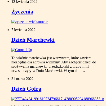
12 kwietnia 2022
Życzenia
7 kwietnia 2022
Dzień Marchewki
To właśnie marchewka jest warzywem, które zawiera
niezbędne dla zdrowia witaminy. Aby zachęcić dzieci do
spożywania marchewki, przedszkolaki z grupy I i II
uczestniczyły w Dniu Marchewki. W tym dniu…
31 marca 2022
Dzień Gofra