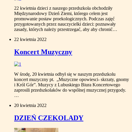
22 kwietnia dzieci z naszego przedszkola obchodziły
Międzynarodowy Dzień Ziemi, którego celem jest
promowanie postaw proekologicznych. Podczas zajęć
przygotowanych przez nauczycielki dzieci: poznawały
zasady, których należy przestrzegać, aby aby chronić…
22 kwietnia 2022
Koncert Muzyczny
W środę, 20 kwietnia odbył się w naszym przedszkolu
koncert muzyczny pt. „Muzyczne opowiesci- skrzaty, gnomy
i Król Gór”. Muzycy z Lubuskiego Biura Koncertowego
zaprosili przedszkolaków do wspólnej muzycznej przygody.
…
20 kwietnia 2022
DZIEŃ CZEKOLADY