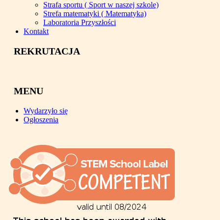
Strafa sportu ( Sport w naszej szkole)
Strefa matematyki ( Matematyka)
Laboratoria Przyszłości
Kontakt
REKRUTACJA
MENU
Wydarzyło się
Ogłoszenia