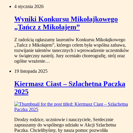
4 stycznia 2026
Wyniki Konkursu Mikołajkowego
„Tańcz z Mikołajem”
Z radością ogłaszamy laureatów Konkursu Mikołajkowego
„Tańcz z Mikołajem”, którego celem była wspólna zabawa,
rozwijanie talentów tanecznych i wprowadzenie uczestników
w świąteczny nastrój. Jury oceniało choreografię, strój oraz
ogólne wrażenie…
19 listopada 2025
Kiermasz Ciast – Szlachetna Paczka
2025
Drodzy rodzice, uczniowie i nauczyciele, Serdecznie
zapraszamy do wspólnego udziału w Akcji Szlachetna
Paczka. Chcielibyśmy, by nasza pomoc pozwoliła