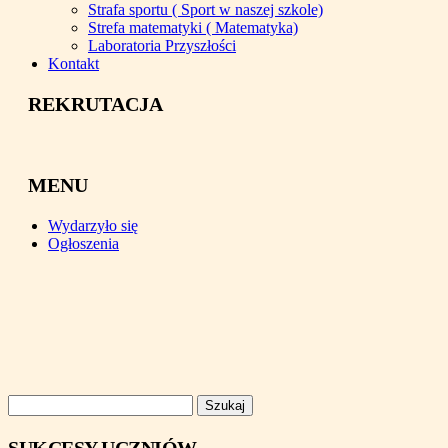
Strafa sportu ( Sport w naszej szkole)
Strefa matematyki ( Matematyka)
Laboratoria Przyszłości
Kontakt
REKRUTACJA
MENU
Wydarzyło się
Ogłoszenia
Szukaj: