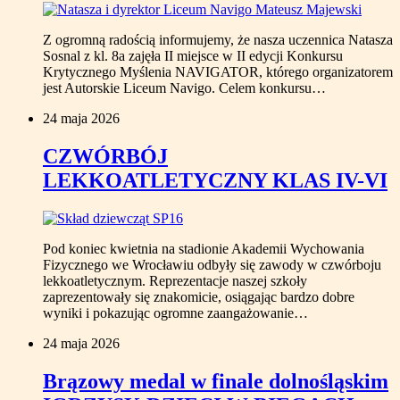
Z ogromną radością informujemy, że nasza uczennica Natasza
Sosnal z kl. 8a zajęła II miejsce w II edycji Konkursu
Krytycznego Myślenia NAVIGATOR, którego organizatorem
jest Autorskie Liceum Navigo. Celem konkursu…
24 maja 2026
CZWÓRBÓJ
LEKKOATLETYCZNY KLAS IV-VI
Pod koniec kwietnia na stadionie Akademii Wychowania
Fizycznego we Wrocławiu odbyły się zawody w czwórboju
lekkoatletycznym. Reprezentacje naszej szkoły
zaprezentowały się znakomicie, osiągając bardzo dobre
wyniki i pokazując ogromne zaangażowanie…
24 maja 2026
Brązowy medal w finale dolnośląskim