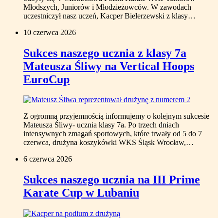
Młodszych, Juniorów i Młodzieżowców. W zawodach
uczestniczył nasz uczeń, Kacper Bielerzewski z klasy…
10 czerwca 2026
Sukces naszego ucznia z klasy 7a
Mateusza Śliwy na Vertical Hoops
EuroCup
Z ogromną przyjemnością informujemy o kolejnym sukcesie
Mateusza Śliwy- ucznia klasy 7a. Po trzech dniach
intensywnych zmagań sportowych, które trwały od 5 do 7
czerwca, drużyna koszykówki WKS Śląsk Wrocław,…
6 czerwca 2026
Sukces naszego ucznia na III Prime
Karate Cup w Lubaniu