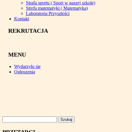
Strafa sportu ( Sport w naszej szkole)
Strefa matematyki ( Matematyka)
Laboratoria Przyszłości
Kontakt
REKRUTACJA
MENU
Wydarzyło się
Ogłoszenia
Szukaj: