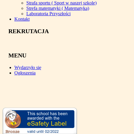
Strafa sportu ( Sport w naszej szkole)
Strefa matematyki ( Matematyka)
Laboratoria Przyszłości
Kontakt
REKRUTACJA
MENU
Wydarzyło się
Ogłoszenia