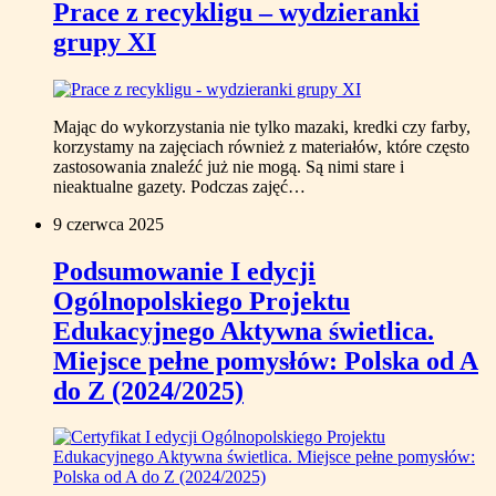
Prace z recykligu – wydzieranki
grupy XI
Mając do wykorzystania nie tylko mazaki, kredki czy farby,
korzystamy na zajęciach również z materiałów, które często
zastosowania znaleźć już nie mogą. Są nimi stare i
nieaktualne gazety. Podczas zajęć…
9 czerwca 2025
Podsumowanie I edycji
Ogólnopolskiego Projektu
Edukacyjnego Aktywna świetlica.
Miejsce pełne pomysłów: Polska od A
do Z (2024/2025)