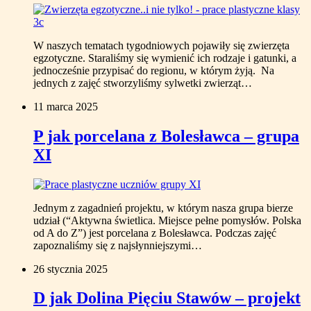
W naszych tematach tygodniowych pojawiły się zwierzęta
egzotyczne. Staraliśmy się wymienić ich rodzaje i gatunki, a
jednocześnie przypisać do regionu, w którym żyją. Na
jednych z zajęć stworzyliśmy sylwetki zwierząt…
11 marca 2025
P jak porcelana z Bolesławca – grupa
XI
Jednym z zagadnień projektu, w którym nasza grupa bierze
udział (“Aktywna świetlica. Miejsce pełne pomysłów. Polska
od A do Z”) jest porcelana z Bolesławca. Podczas zajęć
zapoznaliśmy się z najsłynniejszymi…
26 stycznia 2025
D jak Dolina Pięciu Stawów – projekt