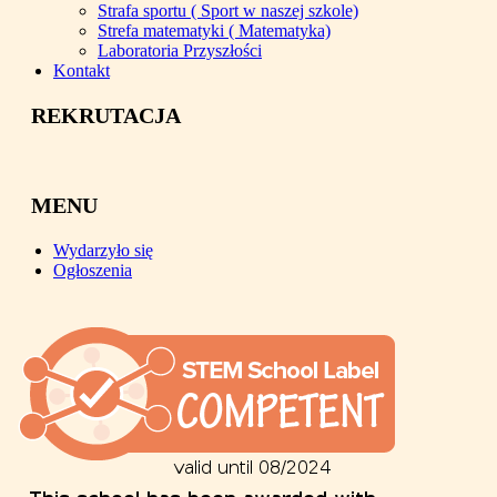
Strafa sportu ( Sport w naszej szkole)
Strefa matematyki ( Matematyka)
Laboratoria Przyszłości
Kontakt
REKRUTACJA
MENU
Wydarzyło się
Ogłoszenia