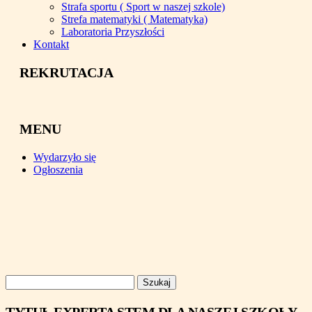
Strafa sportu ( Sport w naszej szkole)
Strefa matematyki ( Matematyka)
Laboratoria Przyszłości
Kontakt
REKRUTACJA
MENU
Wydarzyło się
Ogłoszenia
Szukaj: