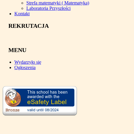
Strefa matematyki ( Matematyka)
Laboratoria Przyszłości
Kontakt
REKRUTACJA
MENU
Wydarzyło się
Ogłoszenia