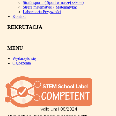
Strafa sportu ( Sport w naszej szkole)
Strefa matematyki ( Matematyka)
Laboratoria Przyszłości
Kontakt
REKRUTACJA
MENU
Wydarzyło się
Ogłoszenia