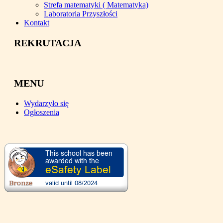
Strefa matematyki ( Matematyka)
Laboratoria Przyszłości
Kontakt
REKRUTACJA
MENU
Wydarzyło się
Ogłoszenia