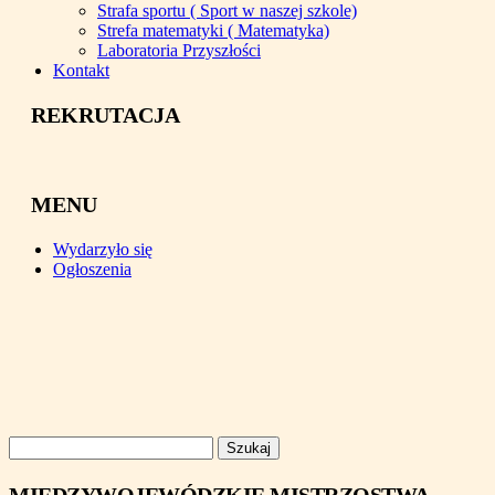
Strafa sportu ( Sport w naszej szkole)
Strefa matematyki ( Matematyka)
Laboratoria Przyszłości
Kontakt
REKRUTACJA
MENU
Wydarzyło się
Ogłoszenia
Szukaj: