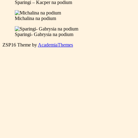
Sparingi – Kacper na podium
Michalina na podium
Sparingi- Gabrysia na podium
ZSP16
Theme by
AcademiaThemes