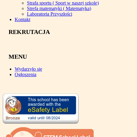
Strafa sportu ( Sport w naszej szkole)
Strefa matematyki ( Matematyka)
Laboratoria Przyszłości
Kontakt
REKRUTACJA
MENU
Wydarzyło się
Ogłoszenia