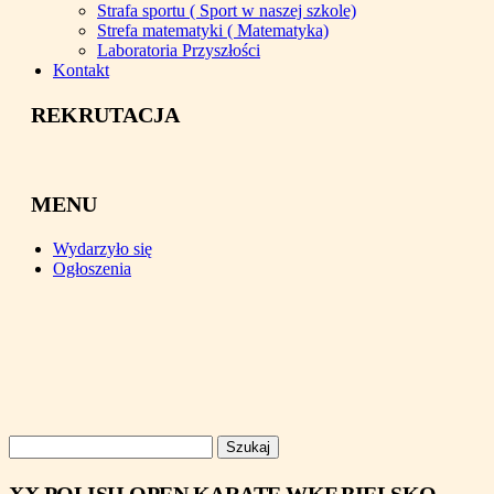
Strafa sportu ( Sport w naszej szkole)
Strefa matematyki ( Matematyka)
Laboratoria Przyszłości
Kontakt
REKRUTACJA
MENU
Wydarzyło się
Ogłoszenia
Szukaj: