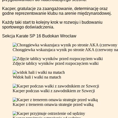
Kacper, gratulacje za zaangażowanie, determinację oraz
godne reprezentowanie klubu na arenie międzynarodowej.
Każdy taki start to kolejny krok w rozwoju i budowaniu
sportowego doświadczenia.
Sekcja Karate SP 16 Budokan Wrocław
Chorągiewka wskazujaca wynik po stronie AKA (czerwony na
Zdjęcie tablicy wyników przed rozpoczęciem walki
Widok hali i walki na matach
Kacper podczas walki z zawodnikiem ze Szwecji
Kacper z trenerem omawia strategie przed walką