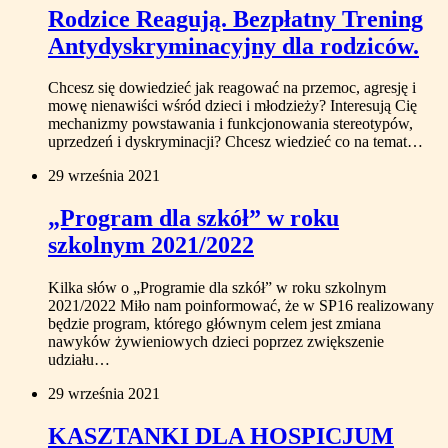
Rodzice Reagują. Bezpłatny Trening
Antydyskryminacyjny dla rodziców.
Chcesz się dowiedzieć jak reagować na przemoc, agresję i
mowę nienawiści wśród dzieci i młodzieży? Interesują Cię
mechanizmy powstawania i funkcjonowania stereotypów,
uprzedzeń i dyskryminacji? Chcesz wiedzieć co na temat…
29 września 2021
„Program dla szkół” w roku
szkolnym 2021/2022
Kilka słów o „Programie dla szkół” w roku szkolnym
2021/2022 Miło nam poinformować, że w SP16 realizowany
będzie program, którego głównym celem jest zmiana
nawyków żywieniowych dzieci poprzez zwiększenie
udziału…
29 września 2021
KASZTANKI DLA HOSPICJUM