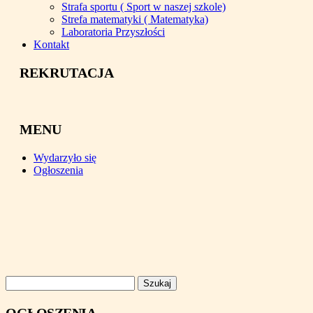
Strafa sportu ( Sport w naszej szkole)
Strefa matematyki ( Matematyka)
Laboratoria Przyszłości
Kontakt
REKRUTACJA
MENU
Wydarzyło się
Ogłoszenia
Szukaj: