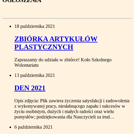
OGŁOSZENIA
18 października 2021
ZBIÓRKA ARTYKUŁÓW
PLASTYCZNYCH
Zapraszamy do udziału w zbiórce! Koło Szkolnego
Wolontariatu
13 października 2021
DEN 2021
Opis zdjęcia: Plik zawiera życzenia satysfakcji i zadowolenia
z wykonywanej pracy, niesłabnącego zapału i sukcesów w
życiu osobistym, dużych i małych radości oraz wielu
pomysłów; podziękowania dla Nauczycieli za trud…
6 października 2021