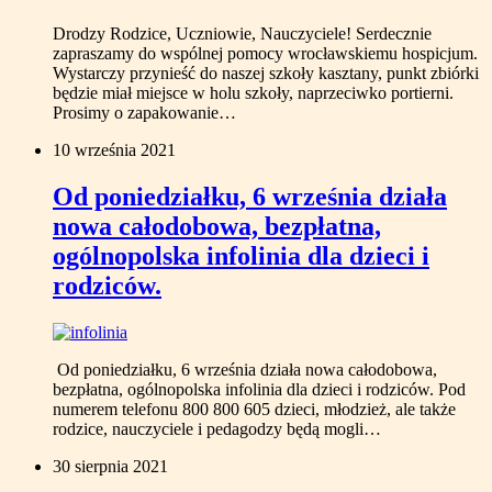
Drodzy Rodzice, Uczniowie, Nauczyciele! Serdecznie
zapraszamy do wspólnej pomocy wrocławskiemu hospicjum.
Wystarczy przynieść do naszej szkoły kasztany, punkt zbiórki
będzie miał miejsce w holu szkoły, naprzeciwko portierni.
Prosimy o zapakowanie…
10 września 2021
Od poniedziałku, 6 września działa
nowa całodobowa, bezpłatna,
ogólnopolska infolinia dla dzieci i
rodziców.
Od poniedziałku, 6 września działa nowa całodobowa,
bezpłatna, ogólnopolska infolinia dla dzieci i rodziców. Pod
numerem telefonu 800 800 605 dzieci, młodzież, ale także
rodzice, nauczyciele i pedagodzy będą mogli…
30 sierpnia 2021