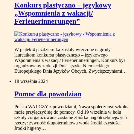
Konkurs plastyczno – językowy
„Wspomnienia z wakacji/
Ferienerinnerungen”
W piątek 4 października zostały wręczone nagrody
laureatkom konkursu plastycznego – językowego
Wspomnienia z wakacji/ Ferienerinnerungen. Konkurs był
organizowany z okazji Dnia Języka Niemieckiego i
Europejskiego Dnia Języków Obcych. Zwyciężczyniami…
18 września 2024
Pomoc dla powodzian
Polska WALCZY z powodziami, Nasza społeczność szkolna
może przyłączyć się do pomocy. Od 19 września w holu
szkoły zorganizowana zostanie zbiórka najpotrzebniejszych
rzeczy: żywność długoterminowa woda środki czystości
środki higieny…