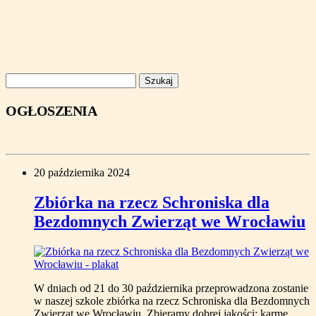
Szukaj:
OGŁOSZENIA
20 października 2024
Zbiórka na rzecz Schroniska dla
Bezdomnych Zwierząt we Wrocławiu
W dniach od 21 do 30 października przeprowadzona zostanie
w naszej szkole zbiórka na rzecz Schroniska dla Bezdomnych
Zwierząt we Wrocławiu. Zbieramy dobrej jakości: karmę