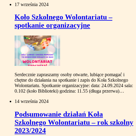
17 września 2024
Koło Szkolnego Wolontariatu –
spotkanie organizacyjne
Serdecznie zapraszamy osoby otwarte, lubiące pomagać i
chętne do działania na spotkanie i zapis do Koła Szkolnego
Wolontariatu. Spotkanie organizacyjne: data: 24.09.2024 sala:
0.102 (koło Biblioteki) godzina: 11.55 (długa przerwa)…
14 września 2024
Podsumowanie działań Koła
Szkolnego Wolontariatu – rok szkolny
2023/2024