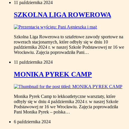
11 października 2024
SZKOLNA LIGA ROWEROWA
Szkolna Liga Rowerowa to sztafetowe zawody sportowe na
rowerach stacjonarnych, które odbyły się w dniu 10
października 2024 r. w naszej Szkole Podstawowej nr 16 we
Wrocławiu. Zajęcia poprowadziła Pani…
11 października 2024
MONIKA PYREK CAMP
Monika Pyrek Camp to lekkoatletyczne warsztaty, które
odbyły się w dniu 4 października 2024 r. w naszej Szkole
Podstawowej nr 16 we Wrocławiu. Zajęcia poprowadziła
Pani Monika Pyrek – polska…
6 października 2024