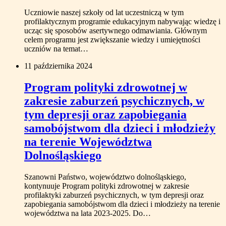
Uczniowie naszej szkoły od lat uczestniczą w tym
profilaktycznym programie edukacyjnym nabywając wiedzę i
ucząc się sposobów asertywnego odmawiania. Głównym
celem programu jest zwiększanie wiedzy i umiejętności
uczniów na temat…
11 października 2024
Program polityki zdrowotnej w
zakresie zaburzeń psychicznych, w
tym depresji oraz zapobiegania
samobójstwom dla dzieci i młodzieży
na terenie Województwa
Dolnośląskiego
Szanowni Państwo, województwo dolnośląskiego,
kontynuuje Program polityki zdrowotnej w zakresie
profilaktyki zaburzeń psychicznych, w tym depresji oraz
zapobiegania samobójstwom dla dzieci i młodzieży na terenie
województwa na lata 2023-2025. Do…