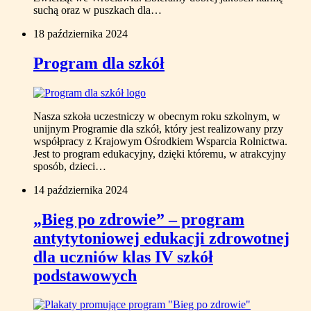
suchą oraz w puszkach dla…
18 października 2024
Program dla szkół
Nasza szkoła uczestniczy w obecnym roku szkolnym, w
unijnym Programie dla szkół, który jest realizowany przy
współpracy z Krajowym Ośrodkiem Wsparcia Rolnictwa.
Jest to program edukacyjny, dzięki któremu, w atrakcyjny
sposób, dzieci…
14 października 2024
„Bieg po zdrowie” – program
antytytoniowej edukacji zdrowotnej
dla uczniów klas IV szkół
podstawowych