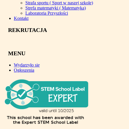
Strafa sportu ( Sport w naszej szkole)
Strefa matematyki ( Matematyka)
Laboratoria Przyszłości
Kontakt
REKRUTACJA
MENU
Wydarzyło się
Ogłoszenia