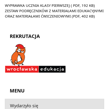
WYPRAWKA UCZNIA KLASY PIERWSZEJ ( PDF, 192 KB)
ZESTAW PODRĘCZNIKÓW Z MATERIAŁAMI EDUKACYJNYMI
ORAZ MATERIAŁAMI ĆWICZENIOWYMI (PDF, 402 KB)
REKRUTACJA
MENU
Wydarzyło się