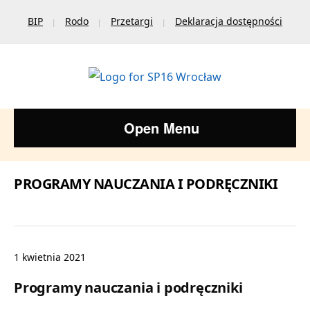
BIP
Rodo
Przetargi
Deklaracja dostępności
Open Menu
PROGRAMY NAUCZANIA I PODRĘCZNIKI
1 kwietnia 2021
Programy nauczania i podręczniki