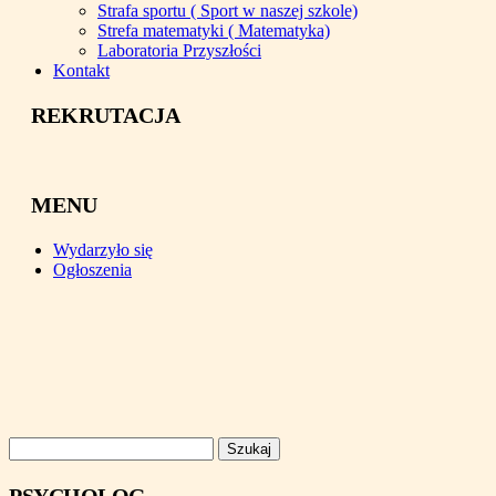
Strafa sportu ( Sport w naszej szkole)
Strefa matematyki ( Matematyka)
Laboratoria Przyszłości
Kontakt
REKRUTACJA
MENU
Wydarzyło się
Ogłoszenia
Szukaj: