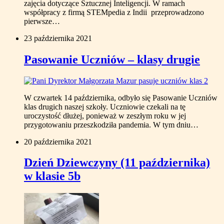
zajęcia dotyczące Sztucznej Inteligencji. W ramach
współpracy z firmą STEMpedia z Indii przeprowadzono
pierwsze…
23 października 2021
Pasowanie Uczniów – klasy drugie
W czwartek 14 października, odbyło się Pasowanie Uczniów
klas drugich naszej szkoły. Uczniowie czekali na tę
uroczystość dłużej, ponieważ w zeszłym roku w jej
przygotowaniu przeszkodziła pandemia. W tym dniu…
20 października 2021
Dzień Dziewczyny (11 października)
w klasie 5b