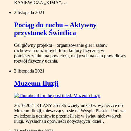
RASIEWICZA „KIMA”,…
2 listopada 2021
Pociąg do ruchu – Aktywny
przystanek Świetlica
Cel główny projektu – organizowanie gier i zabaw
ruchowych oraz innych form kultury fizycznej w
pomieszczeniu i na powietrzu, mających na celu prawidłowy
rozwój fizyczny ucznia.
2 listopada 2021
Muzeum Iluzji
26.10.2021 KLASY 2b i 3b wzięły udział w wycieczce do
Muzeum Iluzji, mieszczącym się na Wyspie Piasek. Podczas
zwiedzania uczniowie przenieśli się w świat niebywałych
iluzji. Wysłuchali opowieści dotyczących dzieł…