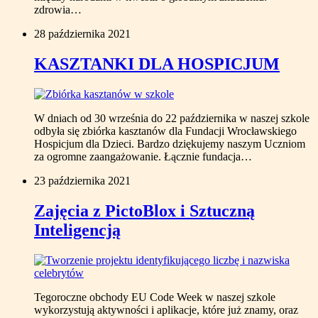
zdrowia…
28 października 2021
KASZTANKI DLA HOSPICJUM
W dniach od 30 września do 22 października w naszej szkole
odbyła się zbiórka kasztanów dla Fundacji Wrocławskiego
Hospicjum dla Dzieci. Bardzo dziękujemy naszym Uczniom
za ogromne zaangażowanie. Łącznie fundacja…
23 października 2021
Zajęcia z PictoBlox i Sztuczną
Inteligencją
Tegoroczne obchody EU Code Week w naszej szkole
wykorzystują aktywności i aplikacje, które już znamy, oraz