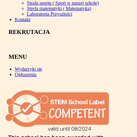
Strafa sportu ( Sport w naszej szkole)
Strefa matematyki ( Matematyka)
Laboratoria Przyszłości
Kontakt
REKRUTACJA
MENU
Wydarzyło się
Ogłoszenia