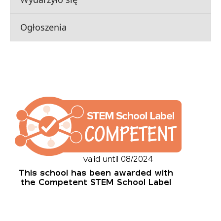
Ogłoszenia