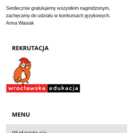
Serdecznie gratulujemy wszystkim nagrodzonym,
zachęcamy do udziału w konkursach językowych.
Anna Wasiak
REKRUTACJA
MENU
Wydarzyło się