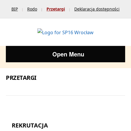
BIP
Rodo
Przetargi
Deklaracja dostępności
Open Menu
PRZETARGI
REKRUTACJA