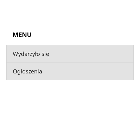
MENU
Wydarzyło się
Ogłoszenia