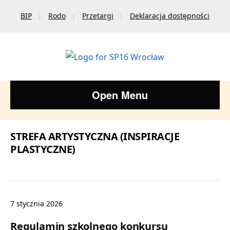
BIP
Rodo
Przetargi
Deklaracja dostępności
Open Menu
STREFA ARTYSTYCZNA (INSPIRACJE
PLASTYCZNE)
7 stycznia 2026
Regulamin szkolnego konkursu