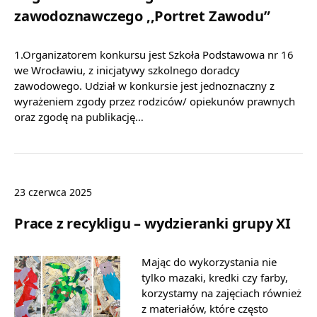
zawodoznawczego ,,Portret Zawodu”
1.Organizatorem konkursu jest Szkoła Podstawowa nr 16
we Wrocławiu, z inicjatywy szkolnego doradcy
zawodowego. Udział w konkursie jest jednoznaczny z
wyrażeniem zgody przez rodziców/ opiekunów prawnych
oraz zgodę na publikację…
23 czerwca 2025
Prace z recykligu – wydzieranki grupy XI
Mając do wykorzystania nie
tylko mazaki, kredki czy farby,
korzystamy na zajęciach również
z materiałów, które często