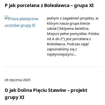
P jak porcelana z Bolesławca – grupa XI
Jednym z zagadnień projektu, w
którym nasza grupa bierze
udział (“Aktywna świetlica.
Miejsce pełne pomysłów. Polska
od A do Z”) jest porcelana z
Bolesławca. Podczas zajęć
zapoznaliśmy się z
najsłynniejszymi…
26 stycznia 2025
D jak Dolina Pięciu Stawów – projekt
grupy XI