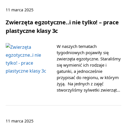
11 marca 2025
Zwierzęta egzotyczne..i nie tylko! – prace
plastyczne klasy 3c
W naszych tematach
tygodniowych pojawiły się
zwierzęta egzotyczne. Staraliśmy
się wymienić ich rodzaje i
gatunki, a jednocześnie
przypisać do regionu, w którym
żyją. Na jednych z zajęć
stworzyliśmy sylwetki zwierząt…
11 marca 2025