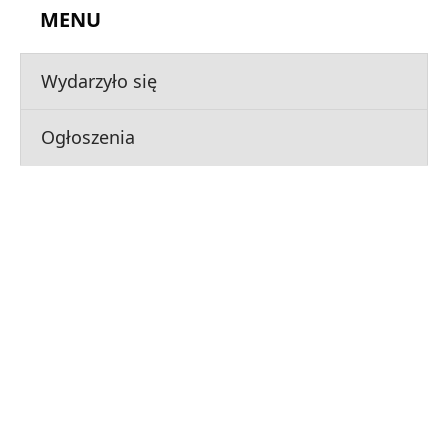
MENU
Wydarzyło się
Ogłoszenia