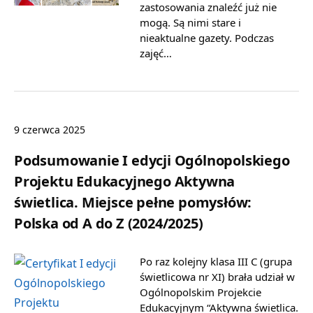
zastosowania znaleźć już nie
mogą. Są nimi stare i
nieaktualne gazety. Podczas
zajęć…
9 czerwca 2025
Podsumowanie I edycji Ogólnopolskiego
Projektu Edukacyjnego Aktywna
świetlica. Miejsce pełne pomysłów:
Polska od A do Z (2024/2025)
Po raz kolejny klasa III C (grupa
świetlicowa nr XI) brała udział w
Ogólnopolskim Projekcie
Edukacyjnym “Aktywna świetlica.