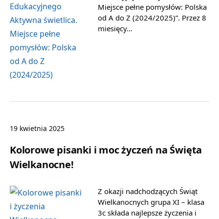
Miejsce pełne pomysłów: Polska
od A do Z (2024/2025)”. Przez 8
miesięcy…
19 kwietnia 2025
Kolorowe pisanki i moc życzeń na Święta
Wielkanocne!
Z okazji nadchodzących Świąt
Wielkanocnych grupa XI – klasa
3c składa najlepsze życzenia i