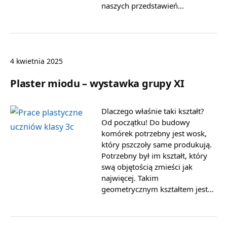
naszych przedstawień…
4 kwietnia 2025
Plaster miodu – wystawka grupy XI
Dlaczego właśnie taki kształt?
Od początku! Do budowy
komórek potrzebny jest wosk,
który pszczoły same produkują.
Potrzebny był im kształt, który
swą objętością zmieści jak
najwięcej. Takim
geometrycznym kształtem jest…