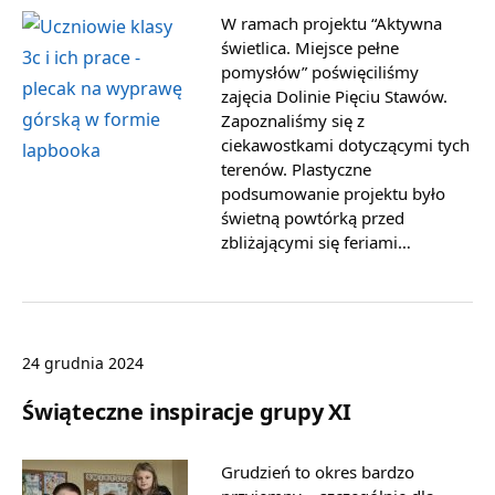
W ramach projektu “Aktywna
świetlica. Miejsce pełne
pomysłów” poświęciliśmy
zajęcia Dolinie Pięciu Stawów.
Zapoznaliśmy się z
ciekawostkami dotyczącymi tych
terenów. Plastyczne
podsumowanie projektu było
świetną powtórką przed
zbliżającymi się feriami…
24 grudnia 2024
Świąteczne inspiracje grupy XI
Grudzień to okres bardzo