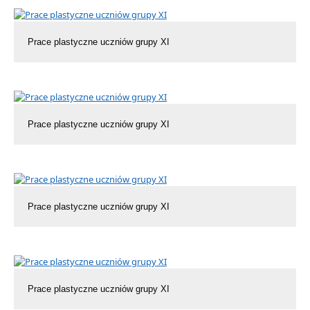
Prace plastyczne uczniów grupy XI
Prace plastyczne uczniów grupy XI
Prace plastyczne uczniów grupy XI
Prace plastyczne uczniów grupy XI