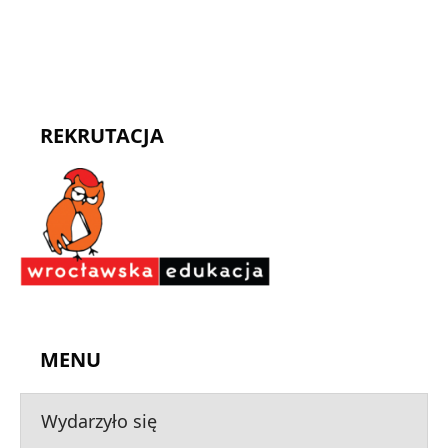
REKRUTACJA
MENU
Wydarzyło się