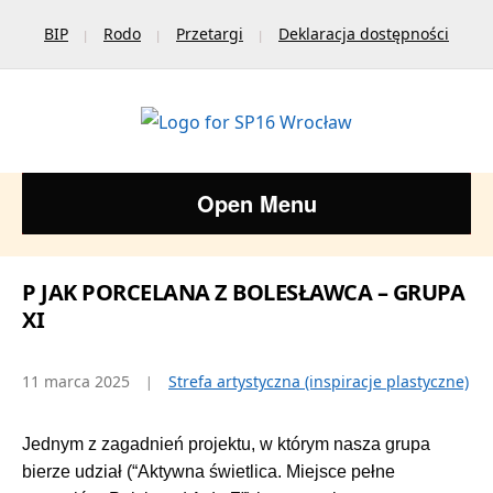
BIP
Rodo
Przetargi
Deklaracja dostępności
Open Menu
P JAK PORCELANA Z BOLESŁAWCA – GRUPA
XI
11 marca 2025
Strefa artystyczna (inspiracje plastyczne)
Jednym z zagadnień projektu, w którym nasza grupa
bierze udział (“Aktywna świetlica. Miejsce pełne