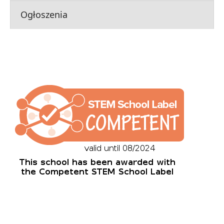
Ogłoszenia