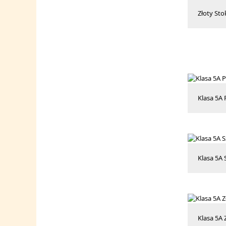
Złoty Sto
Klasa 5A 
Klasa 5A
Klasa 5A 