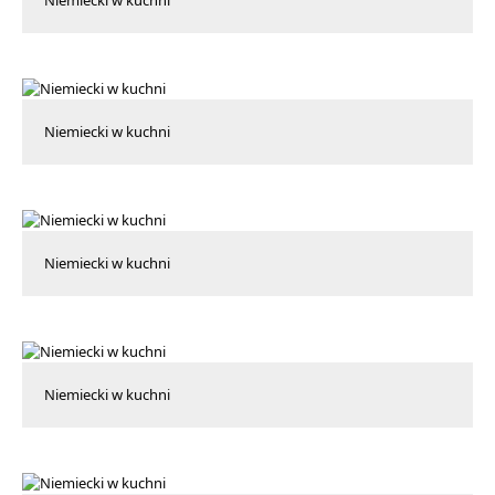
Niemiecki w kuchni
Niemiecki w kuchni
Niemiecki w kuchni