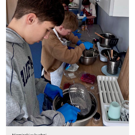
Niemiecki w kuchni