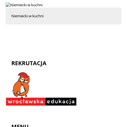
Niemiecki w kuchni
REKRUTACJA
MENU