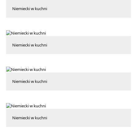
Niemiecki w kuchni
Niemiecki w kuchni
Niemiecki w kuchni
Niemiecki w kuchni