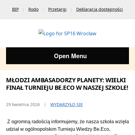
BIP
Rodo
Przetargi
Deklaracja dostępności
Open Menu
MŁODZI AMBASADORZY PLANETY: WIELKI
FINAŁ TURNIEJU BE.ECO W NASZEJ SZKOLE!
29 kwietnia 2026
WYDARZYŁO SIĘ
Z ogromną radością informujemy, że nasza szkoła wzięła
udział w ogólnopolskim Turnieju Wiedzy Be.Eco,