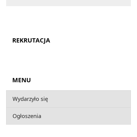
REKRUTACJA
MENU
Wydarzyło się
Ogłoszenia