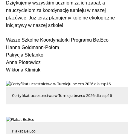
Dziękujemy wszystkim uczniom za ich zapał, a
nauczycielom za koordynację turnieju w naszej
placówce. Już teraz planujemy kolejne ekologiczne
inicjatywy w naszej szkole!
Wasze Szkolne Koordynatorki Programu Be.Eco
Hanna Goldmann-Połom
Patrycja Stefanko
Anna Piotrowicz
Wiktoria Klimiuk
Certyfikat uczestnictwa w Turnieju be.eco 2026 dla zsp16
Plakat Be.Eco