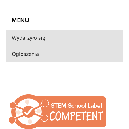
MENU
Wydarzyło się
Ogłoszenia