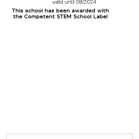
Szukaj: