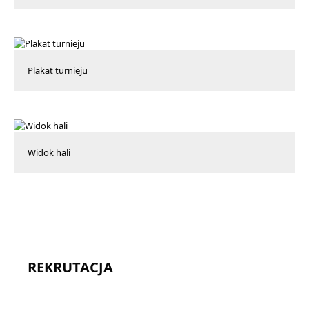
Plakat turnieju
Widok hali
REKRUTACJA