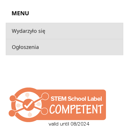
MENU
Wydarzyło się
Ogłoszenia