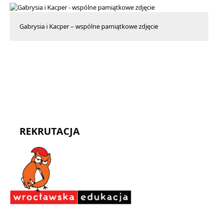
Gabrysia i Kacper – wspólne pamiątkowe zdjęcie
REKRUTACJA