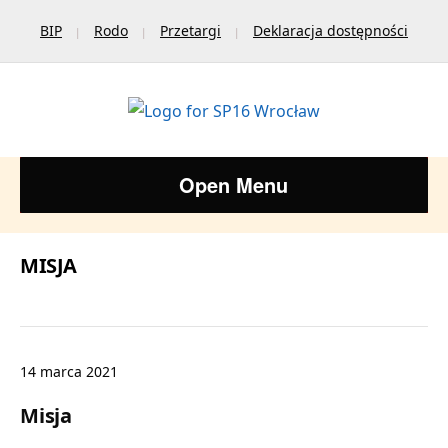
BIP
Rodo
Przetargi
Deklaracja dostępności
Open Menu
MISJA
14 marca 2021
Misja