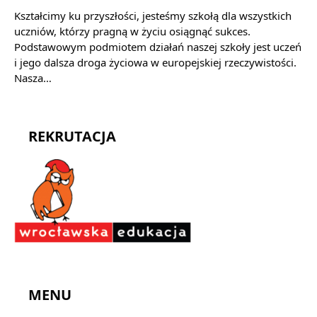
Kształcimy ku przyszłości, jesteśmy szkołą dla wszystkich
uczniów, którzy pragną w życiu osiągnąć sukces.
Podstawowym podmiotem działań naszej szkoły jest uczeń
i jego dalsza droga życiowa w europejskiej rzeczywistości.
Nasza…
REKRUTACJA
MENU