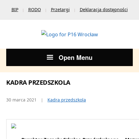
BIP
RODO
Przetargi
Deklaracja dostępności
Open Menu
KADRA PRZEDSZKOLA
30 marca 2021
Kadra przedszkola