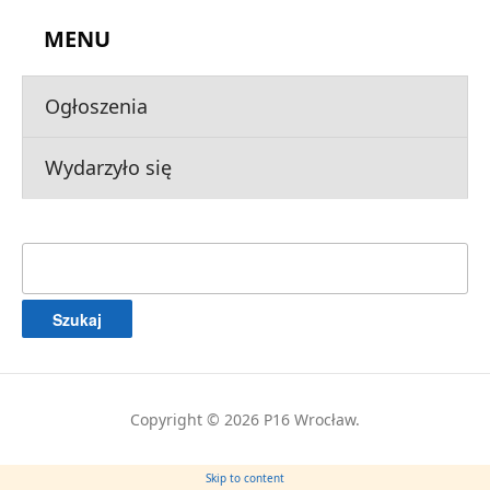
MENU
Ogłoszenia
Wydarzyło się
Szukaj:
Copyright © 2026 P16 Wrocław.
Skip to content