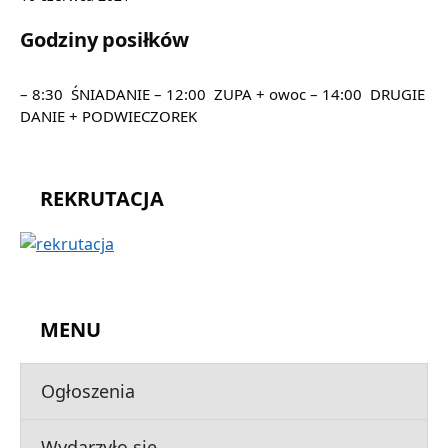
Godziny posiłków
– 8:30 ŚNIADANIE – 12:00 ZUPA + owoc – 14:00 DRUGIE
DANIE + PODWIECZOREK
REKRUTACJA
MENU
Ogłoszenia
Wydarzyło się