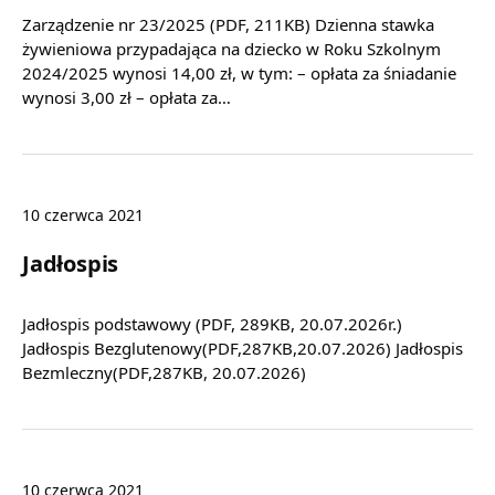
Zarządzenie nr 23/2025 (PDF, 211KB) Dzienna stawka
żywieniowa przypadająca na dziecko w Roku Szkolnym
2024/2025 wynosi 14,00 zł, w tym: – opłata za śniadanie
wynosi 3,00 zł – opłata za…
10 czerwca 2021
Jadłospis
Jadłospis podstawowy (PDF, 289KB, 20.07.2026r.)
Jadłospis Bezglutenowy(PDF,287KB,20.07.2026) Jadłospis
Bezmleczny(PDF,287KB, 20.07.2026)
10 czerwca 2021