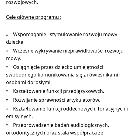
rozwojowych.
Cele główne programu :
Wspomaganie i stymulowanie rozwoju mowy
dziecka.
Wczesne wykrywanie nieprawidłowości rozwoju
mowy.
Osiągnięcie przez dziecko umiejętności
swobodnego komunikowania się z rówieśnikami i
osobami dorosłymi.
Kształtowanie funkcji przedjęzykowych.
Rozwijanie sprawności artykulatorów.
Kształtowanie funkcji oddechowych, fonacyjnych i
emisyjnych.
Przeprowadzenie badań audiologicznych,
ortodontycznych oraz stała współpraca ze