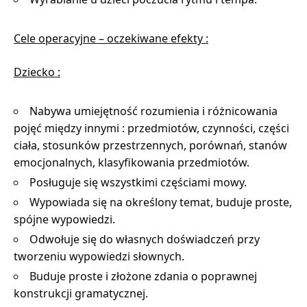
Cele operacyjne – oczekiwane efekty :
Dziecko :
Nabywa umiejętność rozumienia i różnicowania
pojęć między innymi : przedmiotów, czynności, części
ciała, stosunków przestrzennych, porównań, stanów
emocjonalnych, klasyfikowania przedmiotów.
Posługuje się wszystkimi częściami mowy.
Wypowiada się na określony temat, buduje proste,
spójne wypowiedzi.
Odwołuje się do własnych doświadczeń przy
tworzeniu wypowiedzi słownych.
Buduje proste i złożone zdania o poprawnej
konstrukcji gramatycznej.