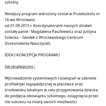
szkolny.
Niniejszy program wdrożony został w Przedszkolu nr
16 we Wrocławiu
od 01.09.2015 r. Koordynatorami naszych działań
zostały panie : Magdalena Paszkiewicz oraz Justyna
Solecka – Głodek z Wrocławskiego Centrum
Doskonalenia Nauczycieli.
IDEA I KONCEPCJA PROGRAMU
Cel strategiczny :
Wprowadzenie systemowych rozwiązań w zakresie
profilaktyki logopedycznej w placówce oraz
środowisku lokalnym w celu przygotowania dziecka
do podjęcia obowiązku szkolnego, osiągnięcia przez
nie sukcesu na miarę swoich możliwości