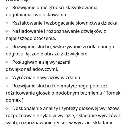
Rozwijanie umiejętności klasyfikowania,
uogólniania i wnioskowania.
Kształtowanie i wzbogacanie słownictwa dziecka.
Naśladowanie i rozpoznawanie dźwięków z
najbliższego otoczenia.
Rozwijanie słuchu, wskazywanie źródła danego
odgłosu, łączenie obrazu z dźwiękiem.
Posługiwanie się wyrazami
dźwiękonaśladowczymi.
Wyróżnianie wyrazów w zdaniu.
Rozwijanie słuchu fonematycznego poprzez
różnicowanie głosek o podobnym brzmieniu ( Tomek,
domek ).
Doskonalenie analizy i syntezy głosowej wyrazów,
rozpoznawanie sylab w wyrazie, składanie wyrazów z
sylab, rozpoznawanie głosek w wyrazie, składanie