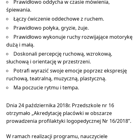
Prawidłowo oddycha w czasie mówienia,
śpiewania.
Łączy ćwiczenie oddechowe z ruchem.
Prawidłowo połyka, gryzie, żuje.
Prawidłowo wykonuje ruchy rozwijające motorykę
dużą i małą.
Doskonali percepcję ruchową, wzrokową,
słuchową i orientację w przestrzeni.
Potrafi wyrazić swoje emocje poprzez ekspresję
ruchową, teatralną, muzyczną, plastyczną.
Ma poczucie rytmu i tempa.
Dnia 24 października 2018r. Przedszkole nr 16
otrzymało „Akredytację placówki w obszarze
prowadzenia profilaktyki logopedycznej Nr 16/2018”.
W ramach realizacji programu, nauczyciele