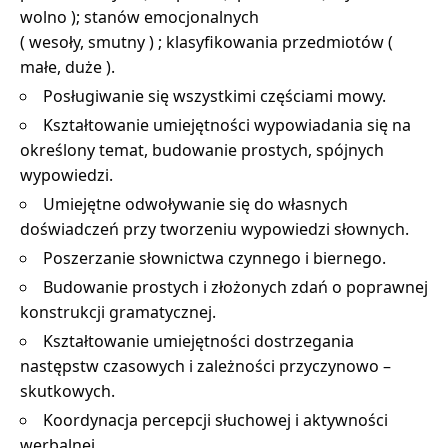
wolno ); stanów emocjonalnych
( wesoły, smutny ) ; klasyfikowania przedmiotów (
małe, duże ).
Posługiwanie się wszystkimi częściami mowy.
Kształtowanie umiejętności wypowiadania się na
określony temat, budowanie prostych, spójnych
wypowiedzi.
Umiejętne odwoływanie się do własnych
doświadczeń przy tworzeniu wypowiedzi słownych.
Poszerzanie słownictwa czynnego i biernego.
Budowanie prostych i złożonych zdań o poprawnej
konstrukcji gramatycznej.
Kształtowanie umiejętności dostrzegania
następstw czasowych i zależności przyczynowo –
skutkowych.
Koordynacja percepcji słuchowej i aktywności
werbalnej.