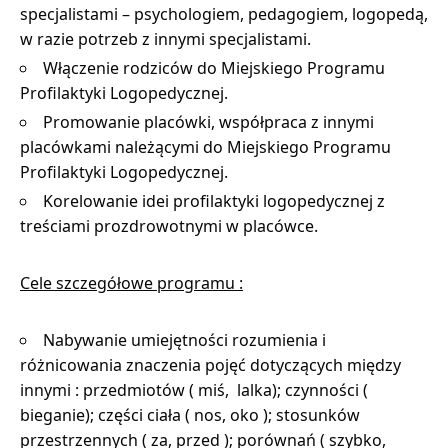
specjalistami – psychologiem, pedagogiem, logopedą,
w razie potrzeb z innymi specjalistami.
Włączenie rodziców do Miejskiego Programu
Profilaktyki Logopedycznej.
Promowanie placówki, współpraca z innymi
placówkami należącymi do Miejskiego Programu
Profilaktyki Logopedycznej.
Korelowanie idei profilaktyki logopedycznej z
treściami prozdrowotnymi w placówce.
Cele szczegółowe programu :
Nabywanie umiejętności rozumienia i
różnicowania znaczenia pojęć dotyczących między
innymi : przedmiotów ( miś, lalka); czynności (
bieganie); części ciała ( nos, oko ); stosunków
przestrzennych ( za, przed ); porównań ( szybko,