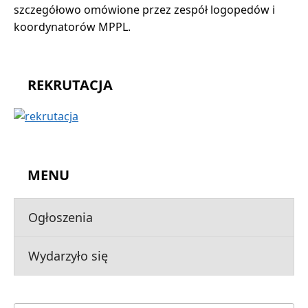
szczegółowo omówione przez zespół logopedów i
koordynatorów MPPL.
REKRUTACJA
MENU
Ogłoszenia
Wydarzyło się