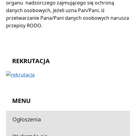
organu nadzorczego zajmującego się ochroną
danych osobowych, jeżeli uzna Pan/Pani, iż
przetwarzanie Pana/Pani danych osobowych narusza
przepisy RODO.
REKRUTACJA
MENU
Ogłoszenia