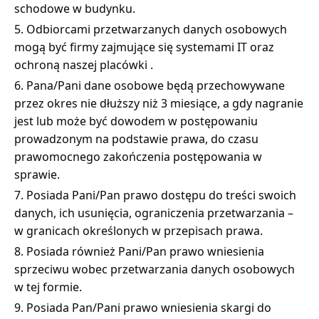
schodowe w budynku.
Odbiorcami przetwarzanych danych osobowych
mogą być firmy zajmujące się systemami IT oraz
ochroną naszej placówki .
Pana/Pani dane osobowe będą przechowywane
przez okres nie dłuższy niż 3 miesiące, a gdy nagranie
jest lub może być dowodem w postępowaniu
prowadzonym na podstawie prawa, do czasu
prawomocnego zakończenia postępowania w
sprawie.
Posiada Pani/Pan prawo dostępu do treści swoich
danych, ich usunięcia, ograniczenia przetwarzania –
w granicach określonych w przepisach prawa.
Posiada również Pani/Pan prawo wniesienia
sprzeciwu wobec przetwarzania danych osobowych
w tej formie.
Posiada Pan/Pani prawo wniesienia skargi do