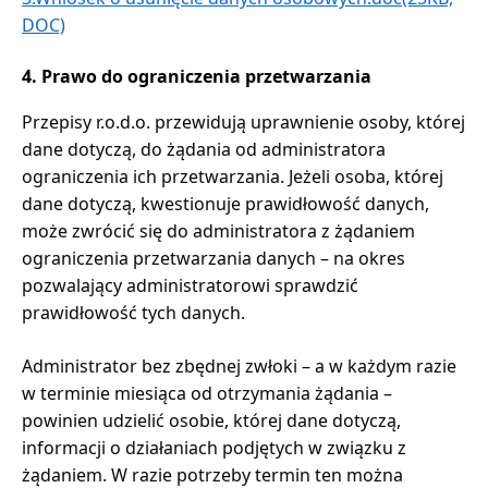
DOC)
4. Prawo do ograniczenia przetwarzania
Przepisy r.o.d.o. przewidują uprawnienie osoby, której
dane dotyczą, do żądania od administratora
ograniczenia ich przetwarzania. Jeżeli osoba, której
dane dotyczą, kwestionuje prawidłowość danych,
może zwrócić się do administratora z żądaniem
ograniczenia przetwarzania danych – na okres
pozwalający administratorowi sprawdzić
prawidłowość tych danych.
Administrator bez zbędnej zwłoki – a w każdym razie
w terminie miesiąca od otrzymania żądania –
powinien udzielić osobie, której dane dotyczą,
informacji o działaniach podjętych w związku z
żądaniem. W razie potrzeby termin ten można