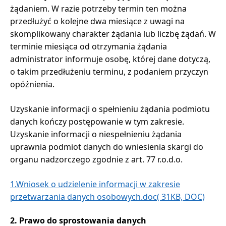
żądaniem. W razie potrzeby termin ten można
przedłużyć o kolejne dwa miesiące z uwagi na
skomplikowany charakter żądania lub liczbę żądań. W
terminie miesiąca od otrzymania żądania
administrator informuje osobę, której dane dotyczą,
o takim przedłużeniu terminu, z podaniem przyczyn
opóźnienia.
Uzyskanie informacji o spełnieniu żądania podmiotu
danych kończy postępowanie w tym zakresie.
Uzyskanie informacji o niespełnieniu żądania
uprawnia podmiot danych do wniesienia skargi do
organu nadzorczego zgodnie z art. 77 r.o.d.o.
1.Wniosek o udzielenie informacji w zakresie
przetwarzania danych osobowych.doc( 31KB, DOC)
2. Prawo do sprostowania danych