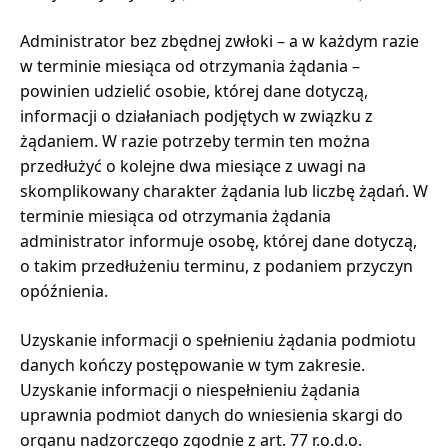
Administrator bez zbędnej zwłoki – a w każdym razie
w terminie miesiąca od otrzymania żądania –
powinien udzielić osobie, której dane dotyczą,
informacji o działaniach podjętych w związku z
żądaniem. W razie potrzeby termin ten można
przedłużyć o kolejne dwa miesiące z uwagi na
skomplikowany charakter żądania lub liczbę żądań. W
terminie miesiąca od otrzymania żądania
administrator informuje osobę, której dane dotyczą,
o takim przedłużeniu terminu, z podaniem przyczyn
opóźnienia.
Uzyskanie informacji o spełnieniu żądania podmiotu
danych kończy postępowanie w tym zakresie.
Uzyskanie informacji o niespełnieniu żądania
uprawnia podmiot danych do wniesienia skargi do
organu nadzorczego zgodnie z art. 77 r.o.d.o.