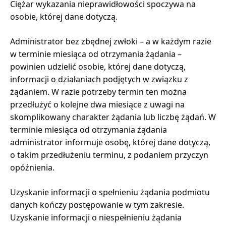
Ciężar wykazania nieprawidłowości spoczywa na
osobie, której dane dotyczą.
Administrator bez zbędnej zwłoki – a w każdym razie
w terminie miesiąca od otrzymania żądania –
powinien udzielić osobie, której dane dotyczą,
informacji o działaniach podjętych w związku z
żądaniem. W razie potrzeby termin ten można
przedłużyć o kolejne dwa miesiące z uwagi na
skomplikowany charakter żądania lub liczbę żądań. W
terminie miesiąca od otrzymania żądania
administrator informuje osobę, której dane dotyczą,
o takim przedłużeniu terminu, z podaniem przyczyn
opóźnienia.
Uzyskanie informacji o spełnieniu żądania podmiotu
danych kończy postępowanie w tym zakresie.
Uzyskanie informacji o niespełnieniu żądania