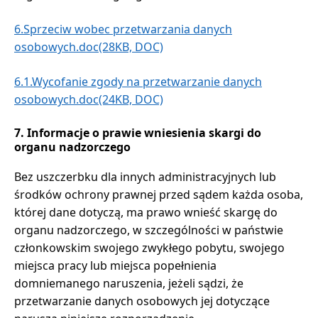
6.Sprzeciw wobec przetwarzania danych
osobowych.doc(28KB, DOC)
6.1.Wycofanie zgody na przetwarzanie danych
osobowych.doc(24KB, DOC)
7. Informacje o prawie wniesienia skargi do
organu nadzorczego
Bez uszczerbku dla innych administracyjnych lub
środków ochrony prawnej przed sądem każda osoba,
której dane dotyczą, ma prawo wnieść skargę do
organu nadzorczego, w szczególności w państwie
członkowskim swojego zwykłego pobytu, swojego
miejsca pracy lub miejsca popełnienia
domniemanego naruszenia, jeżeli sądzi, że
przetwarzanie danych osobowych jej dotyczące