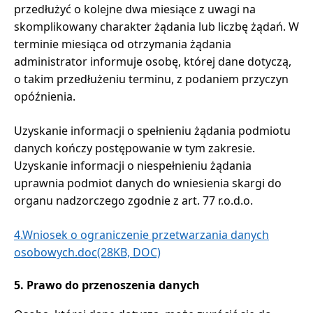
przedłużyć o kolejne dwa miesiące z uwagi na
skomplikowany charakter żądania lub liczbę żądań. W
terminie miesiąca od otrzymania żądania
administrator informuje osobę, której dane dotyczą,
o takim przedłużeniu terminu, z podaniem przyczyn
opóźnienia.
Uzyskanie informacji o spełnieniu żądania podmiotu
danych kończy postępowanie w tym zakresie.
Uzyskanie informacji o niespełnieniu żądania
uprawnia podmiot danych do wniesienia skargi do
organu nadzorczego zgodnie z art. 77 r.o.d.o.
4.Wniosek o ograniczenie przetwarzania danych
osobowych.doc(28KB, DOC)
5. Prawo do przenoszenia danych