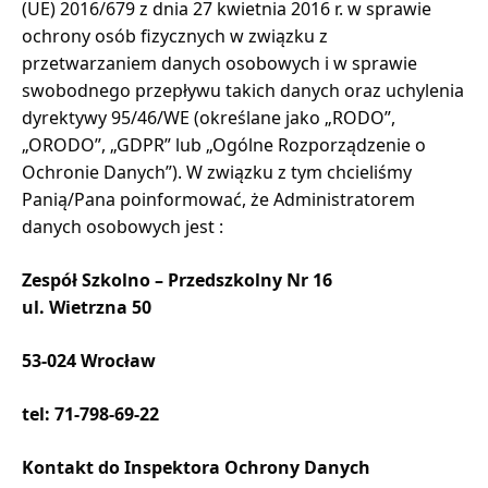
(UE) 2016/679 z dnia 27 kwietnia 2016 r. w sprawie
ochrony osób fizycznych w związku z
przetwarzaniem danych osobowych i w sprawie
swobodnego przepływu takich danych oraz uchylenia
dyrektywy 95/46/WE (określane jako „RODO”,
„ORODO”, „GDPR” lub „Ogólne Rozporządzenie o
Ochronie Danych”). W związku z tym chcieliśmy
Panią/Pana poinformować, że Administratorem
danych osobowych jest :
Zespół Szkolno – Przedszkolny Nr 16
ul. Wietrzna 50
53-024 Wrocław
tel: 71-798-69-22
Kontakt do Inspektora Ochrony Danych