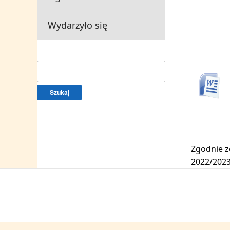
Wydarzyło się
Szukaj:
Zgodnie z
2022/2023