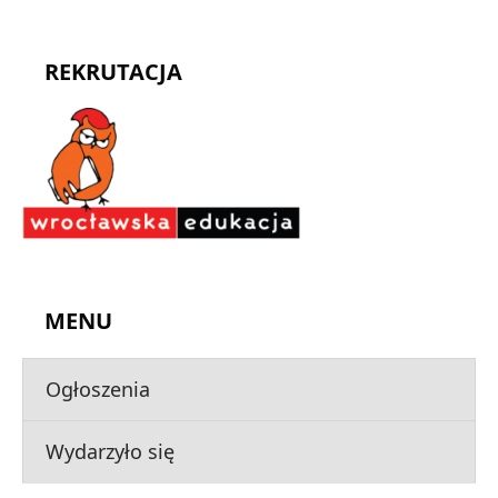
REKRUTACJA
MENU
Ogłoszenia
Wydarzyło się