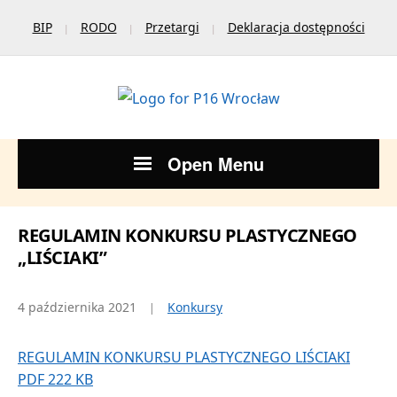
BIP
RODO
Przetargi
Deklaracja dostępności
Open Menu
REGULAMIN KONKURSU PLASTYCZNEGO
„LIŚCIAKI”
4 października 2021
Konkursy
REGULAMIN KONKURSU PLASTYCZNEGO LIŚCIAKI
PDF 222 KB