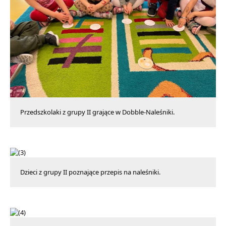
Przedszkolaki z grupy II grające w Dobble-Naleśniki.
Dzieci z grupy II poznające przepis na naleśniki.