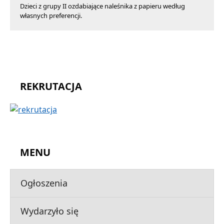
Dzieci z grupy II ozdabiające naleśnika z papieru według
własnych preferencji.
REKRUTACJA
MENU
Ogłoszenia
Wydarzyło się