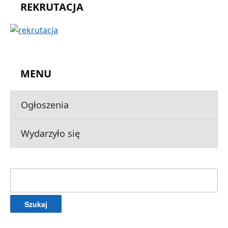
REKRUTACJA
MENU
Ogłoszenia
Wydarzyło się
Szukaj: