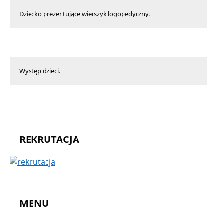
Dziecko prezentujące wierszyk logopedyczny.
Występ dzieci.
REKRUTACJA
MENU