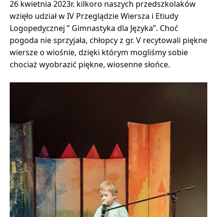
26 kwietnia 2023r. kilkoro naszych przedszkolaków
wzięło udział w IV Przeglądzie Wiersza i Etiudy
Logopedycznej ” Gimnastyka dla Języka”. Choć
pogoda nie sprzyjała, chłopcy z gr. V recytowali piękne
wiersze o wiośnie, dzięki którym mogliśmy sobie
chociaż wyobrazić piękne, wiosenne słońce.