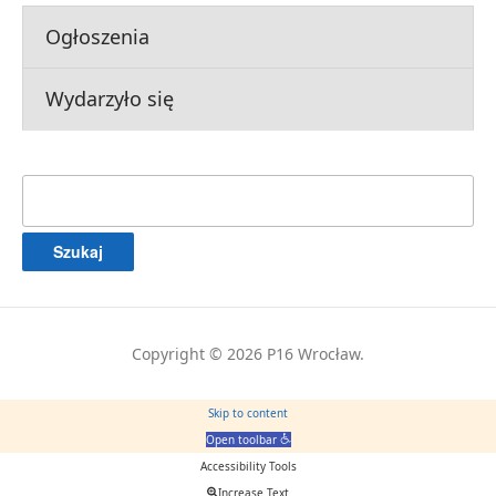
Ogłoszenia
Wydarzyło się
Szukaj:
Copyright © 2026 P16 Wrocław.
Skip to content
Open toolbar
Accessibility Tools
Increase Text